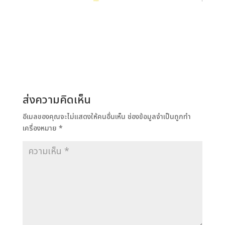
ส่งความคิดเห็น
อีเมลของคุณจะไม่แสดงให้คนอื่นเห็น
ช่องข้อมูลจำเป็นถูกทำ
เครื่องหมาย
*