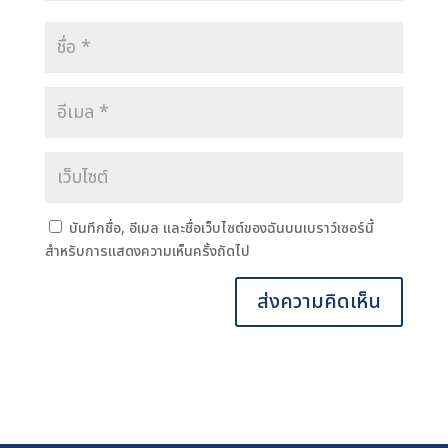
บันทึกชื่อ, อีเมล และชื่อเว็บไซต์ของฉันบนเบราว์เซอร์นี้
สำหรับการแสดงความเห็นครั้งถัดไป