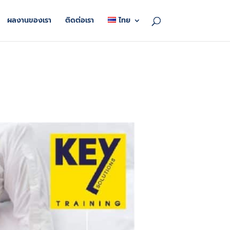
ผลงานของเรา
ติดต่อเรา
ไทย