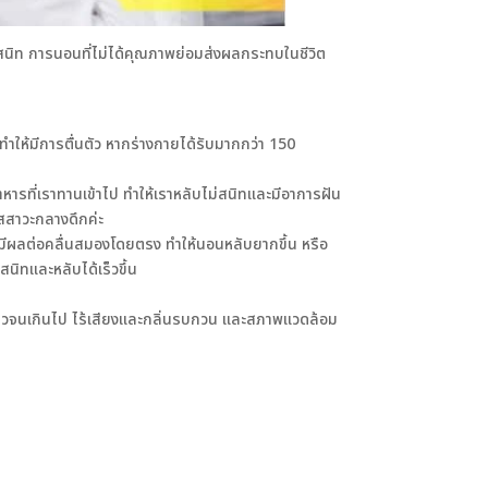
สนิท การนอนที่ไม่ได้คุณภาพย่อมส่งผลกระทบในชีวิต
ห้มีการตื่นตัว หากร่างกายได้รับมากกว่า 150
รที่เราทานเข้าไป ทำให้เราหลับไม่สนิทและมีอาการฝัน
ัสสาวะกลางดึกค่ะ
 มีผลต่อคลื่นสมองโดยตรง ทำให้นอนหลับยากขึ้น หรือ
นิทและหลับได้เร็วขึ้น
าวจนเกินไป ไร้เสียงและกลิ่นรบกวน และสภาพแวดล้อม