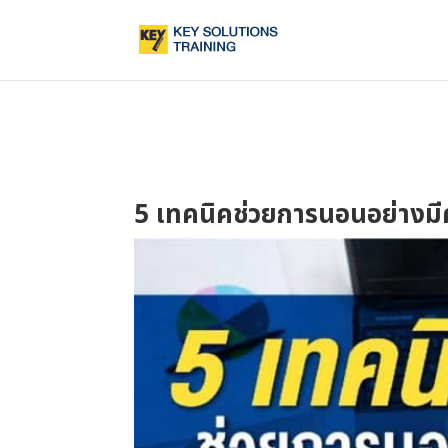
5 เทคนิคช่วยการนอนอย่างม