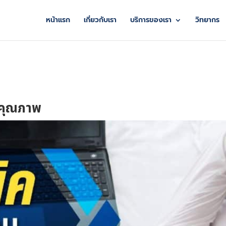
หน้าแรก
เกี่ยวกับเรา
บริการของเรา
วิทยากร
ีคุณภาพ