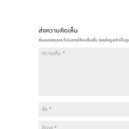
ส่งความคิดเห็น
อีเมลของคุณจะไม่แสดงให้คนอื่นเห็น
ช่องข้อมูลจำเป็น