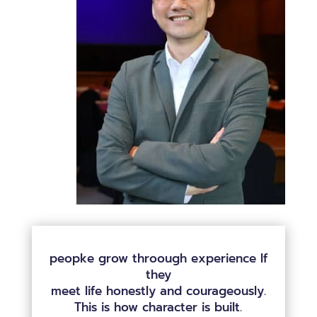
peopke grow throough experience If
they
meet life honestly and courageously.
This is how character is built.