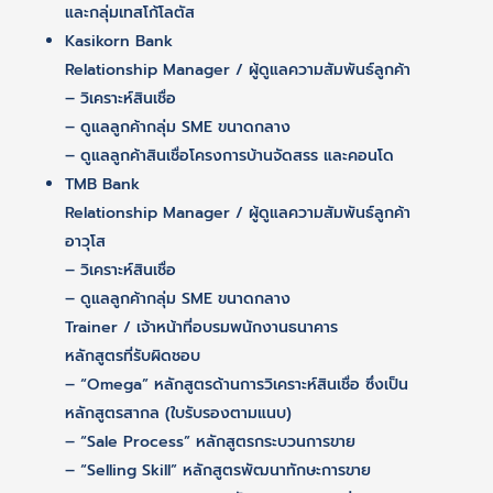
และกลุ่มเทสโก้โลตัส
Kasikorn Bank
Relationship Manager / ผู้ดูแลความสัมพันธ์ลูกค้า
– วิเคราะห์สินเชื่อ
– ดูแลลูกค้ากลุ่ม SME ขนาดกลาง
– ดูแลลูกค้าสินเชื่อโครงการบ้านจัดสรร และคอนโด
TMB Bank
Relationship Manager / ผู้ดูแลความสัมพันธ์ลูกค้า
อาวุโส
– วิเคราะห์สินเชื่อ
– ดูแลลูกค้ากลุ่ม SME ขนาดกลาง
Trainer / เจ้าหน้าที่อบรมพนักงานธนาคาร
หลักสูตรที่รับผิดชอบ
– “Omega” หลักสูตรด้านการวิเคราะห์สินเชื่อ ซึ่งเป็น
หลักสูตรสากล (ใบรับรองตามแนบ)
– “Sale Process” หลักสูตรกระบวนการขาย
– “Selling Skill” หลักสูตรพัฒนาทักษะการขาย