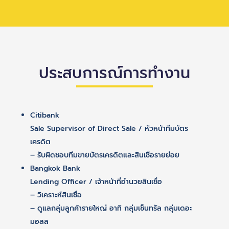
ประสบการณ์การทำงาน
Citibank
Sale Supervisor of Direct Sale / หัวหน้าทีมบัตร
เครดิต
– รับผิดชอบทีมขายบัตรเครดิตและสินเชื่อรายย่อย
Bangkok Bank
Lending Officer / เจ้าหน้าที่อำนวยสินเชื่อ
– วิเคราะห์สินเชื่อ
– ดูแลกลุ่มลูกค้ารายใหญ่ อาทิ กลุ่มเซ็นทรัล กลุ่มเดอะ
มอลล