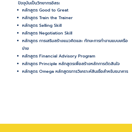
ปัจจุบันเป็นวิทยากรอิสระ
หลักสูตร Good to Great
หลักสูตร Train the Trainer
หลักสูตร Selling Skill
หลักสูตร Negotiation Skill
หลักสูตร การเสริมสร้างแนวคิดและ ทักษะการทำงานแบบเครือ
ข่าย
หลักสูตร Financial Advisory Program
หลักสูตร Principle หลักสูตรเพื่อสร้างหลักการตัดสินใจ
หลักสูตร Omega หลักสูตรการวิเคราะห์สินเชื่อสำหรับธนาคาร