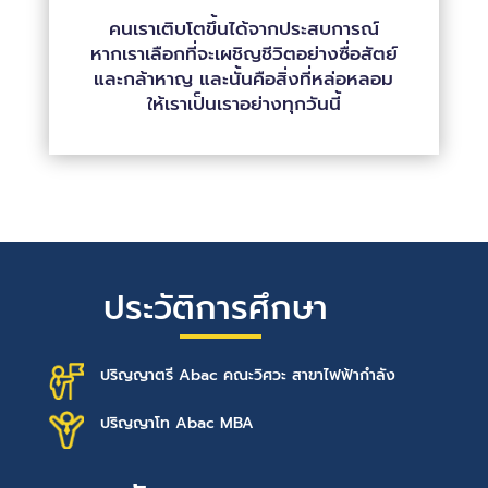
คนเราเติบโตขึ้นได้จากประสบการณ์
หากเราเลือกที่จะเผชิญชีวิตอย่างซื่อสัตย์
และกล้าหาญ และนั้นคือสิ่งที่หล่อหลอม
ให้เราเป็นเราอย่างทุกวันนี้
ประวัติการศึกษา
ปริญญาตรี Abac คณะวิศวะ สาขาไฟฟ้ากำลัง
ปริญญาโท Abac MBA