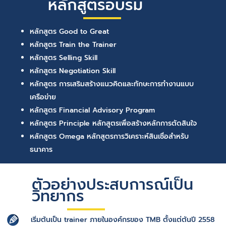
หลักสูตรอบรม
หลักสูตร Good to Great
หลักสูตร Train the Trainer
หลักสูตร Selling Skill
หลักสูตร Negotiation Skill
หลักสูตร การเสริมสร้างแนวคิดและทักษะการทำงานแบบ
เครือข่าย
หลักสูตร Financial Advisory Program
หลักสูตร Principle หลักสูตรเพื่อสร้างหลักการตัดสินใจ
หลักสูตร Omega หลักสูตรการวิเคราะห์สินเชื่อสำหรับ
ธนาคาร
ตัวอย่างประสบการณ์เป็น
วิทยากร
เริ่มต้นเป็น trainer ภายในองค์กรของ TMB ตั้งแต่ต้นปี 2558